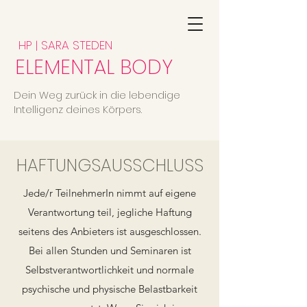
HP | SARA STEDEN
ELEMENTAL BODY
Dein Weg zurück in die lebendige
Intelligenz deines Körpers.
HAFTUNGSAUSSCHLUSS
Jede/r TeilnehmerIn nimmt auf eigene
Verantwortung teil, jegliche Haftung
seitens des Anbieters ist ausgeschlossen.
Bei allen Stunden und Seminaren ist
Selbstverantwortlichkeit und normale
psychische und physische Belastbarkeit