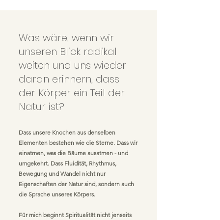
Was wäre, wenn wir
unseren Blick radikal
weiten und uns wieder
daran erinnern, dass
der Körper ein Teil der
Natur ist?
Dass unsere Knochen aus denselben
Elementen bestehen wie die Sterne. Dass wir
einatmen, was die Bäume ausatmen - und
umgekehrt. Dass Fluidität, Rhythmus,
Bewegung und Wandel nicht nur
Eigenschaften der Natur sind, sondern auch
die Sprache unseres Körpers.
Für mich beginnt Spiritualität nicht jenseits