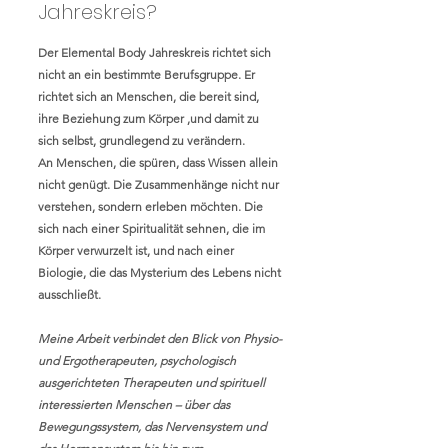
Jahreskreis?
Der Elemental Body Jahreskreis richtet sich
nicht an ein bestimmte Berufsgruppe. Er
richtet sich an Menschen, die bereit sind,
ihre Beziehung zum Körper ,und damit zu
sich selbst, grundlegend zu verändern.
An Menschen, die spüren, dass Wissen allein
nicht genügt. Die Zusammenhänge nicht nur
verstehen, sondern erleben möchten. Die
sich nach einer Spiritualität sehnen, die im
Körper verwurzelt ist, und nach einer
Biologie, die das Mysterium des Lebens nicht
ausschließt.
Meine Arbeit verbindet den Blick von Physio-
und Ergotherapeuten, psychologisch
ausgerichteten Therapeuten und spirituell
interessierten Menschen – über das
Bewegungssystem, das Nervensystem und