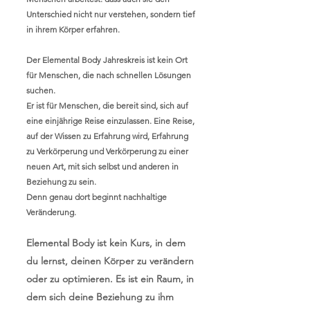
Unterschied nicht nur verstehen, sondern tief
in ihrem Körper erfahren.
Der Elemental Body Jahreskreis ist kein Ort
für Menschen, die nach schnellen Lösungen
suchen.
Er ist für Menschen, die bereit sind, sich auf
eine einjährige Reise einzulassen. Eine Reise,
auf der Wissen zu Erfahrung wird, Erfahrung
zu Verkörperung und Verkörperung zu einer
neuen Art, mit sich selbst und anderen in
Beziehung zu sein.
Denn genau dort beginnt nachhaltige
Veränderung.
Elemental Body ist kein Kurs, in dem
du lernst, deinen Körper zu verändern
oder zu optimieren. Es ist ein Raum, in
dem sich deine Beziehung zu ihm