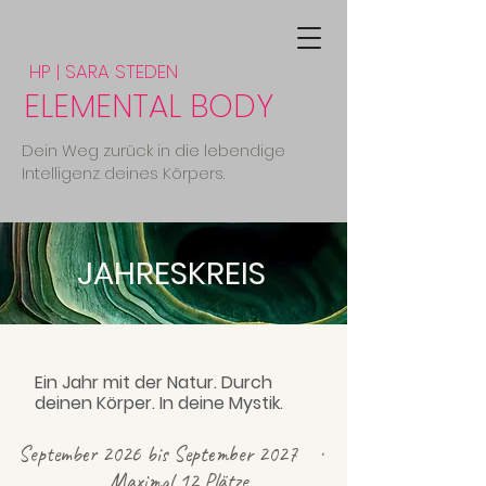
HP | SARA STEDEN
ELEMENTAL BODY
Dein Weg zurück in die lebendige
Intelligenz deines Körpers.
JAHRESKREIS
Ein Jahr mit der Natur. Durch
deinen Körper. In deine Mystik.
September 2026 bis September 2027 ·
Maximal 12 Plätze