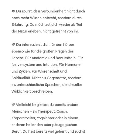
🌱 Du spürst, dass Verbundenheit nicht durch
noch mehr Wissen entsteht, sondern durch
Erfahrung. Du möchtest dich wieder als Teil
der Natur erleben, nicht getrennt von ihr.
🌱 Du interessierst dich für den Körper
ebenso wie für die großen Fragen des
Lebens. Für Anatomie und Bewusstsein. Für
Nervensystem und Intuition. Für Hormone
und Zyklen. Für Wissenschaft und
Spiritualität. Nicht als Gegensätze, sondern
als unterschiedliche Sprachen, die dieselbe
Wirklichkeit beschreiben.
🌱 Vielleicht begleitest du bereits andere
Menschen – als Therapeut, Coach,
Körperarbeiter, Yogalehrer oder in einem
anderen heilenden oder pädagogischen
Beruf. Du hast bereits viel gelernt und suchst