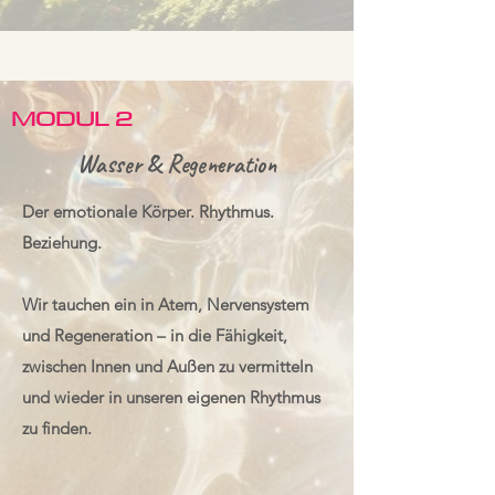
MODUL 2
Wasser & Regeneration
Der emotionale Körper. Rhythmus.
Beziehung.
Wir tauchen ein in Atem, Nervensystem
und Regeneration – in die Fähigkeit,
zwischen Innen und Außen zu vermitteln
und wieder in unseren eigenen Rhythmus
zu finden.