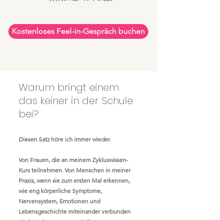
Kostenloses Feel-in-Gespräch buchen
​Warum bringt einem
das keiner in der Schule
bei?
Diesen Satz höre ich immer wieder.
Von Frauen, die an meinem Zykluswissen-
Kurs teilnehmen. Von Menschen in meiner
Praxis, wenn sie zum ersten Mal erkennen,
wie eng körperliche Symptome,
Nervensystem, Emotionen und
Lebensgeschichte miteinander verbunden