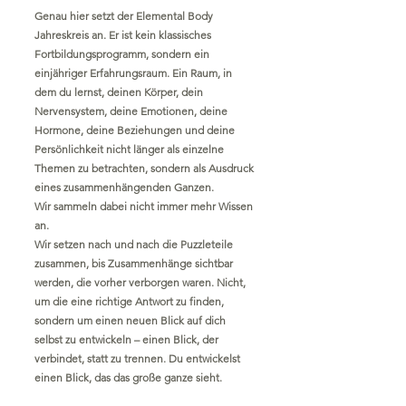
Genau hier setzt der Elemental Body
Jahreskreis an. Er ist kein klassisches
Fortbildungsprogramm, sondern ein
einjähriger Erfahrungsraum. Ein Raum, in
dem du lernst, deinen Körper, dein
Nervensystem, deine Emotionen, deine
Hormone, deine Beziehungen und deine
Persönlichkeit nicht länger als einzelne
Themen zu betrachten, sondern als Ausdruck
eines zusammenhängenden Ganzen.
Wir sammeln dabei nicht immer mehr Wissen
an.
Wir setzen nach und nach die Puzzleteile
zusammen, bis Zusammenhänge sichtbar
werden, die vorher verborgen waren. Nicht,
um die eine richtige Antwort zu finden,
sondern um einen neuen Blick auf dich
selbst zu entwickeln – einen Blick, der
verbindet, statt zu trennen. Du entwickelst
einen Blick, das das große ganze sieht.