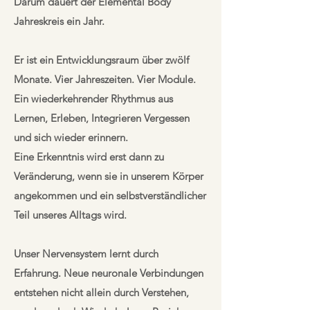
Darum dauert der Elemental Body
Jahreskreis ein Jahr.
Er ist ein Entwicklungsraum über zwölf
Monate. Vier Jahreszeiten. Vier Module.
Ein wiederkehrender Rhythmus aus
Lernen, Erleben, Integrieren Vergessen
und sich wieder erinnern.
Eine Erkenntnis wird erst dann zu
Veränderung, wenn sie in unserem Körper
angekommen und ein selbstverständlicher
Teil unseres Alltags wird.
Unser Nervensystem lernt durch
Erfahrung. Neue neuronale Verbindungen
entstehen nicht allein durch Verstehen,