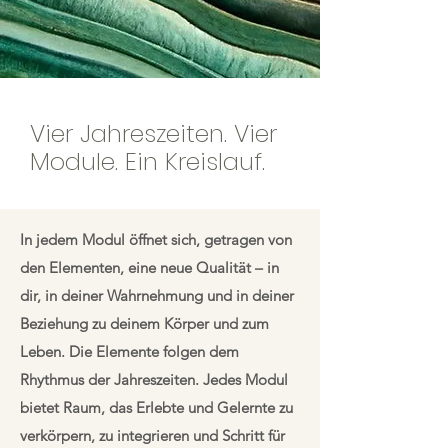
Vier Jahreszeiten. Vier
Module. Ein Kreislauf.
In jedem Modul öffnet sich, getragen von
den Elementen, eine neue Qualität – in
dir, in deiner Wahrnehmung und in deiner
Beziehung zu deinem Körper und zum
Leben. Die Elemente folgen dem
Rhythmus der Jahreszeiten. Jedes Modul
bietet Raum, das Erlebte und Gelernte zu
verkörpern, zu integrieren und Schritt für