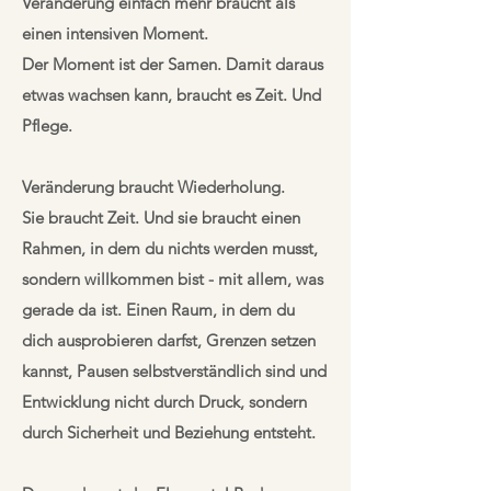
Veränderung einfach mehr braucht als
einen intensiven Moment.
Der Moment ist der Samen. Damit daraus
etwas wachsen kann, braucht es Zeit. Und
Pflege.
Veränderung braucht Wiederholung.
Sie braucht Zeit. Und sie braucht einen
Rahmen, in dem du nichts werden musst,
sondern willkommen bist - mit allem, was
gerade da ist. Einen Raum, in dem du
dich ausprobieren darfst, Grenzen setzen
kannst, Pausen selbstverständlich sind und
Entwicklung nicht durch Druck, sondern
durch Sicherheit und Beziehung entsteht.