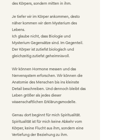
des Körpers, sondern mitten in ihm.
Je tiefer wir im Körper ankommen, desto
näher kommen wir dem Mysterium des
Lebens.
Ich glaube nicht, dass Biologie und
Mysterium Gegensätze sind. Im Gegenteil.
Der Körper ist zutiefst biologisch und
gleichzeitig zutiefst geheimnisvoll.
Wir können Hormone messen und das
Nervensystem erforschen. Wir können die
Anatomie des Menschen bis ins kleinste
Detail beschreiben. Und dennoch bleibt das
Leben größer als jedes dieser
wissenschaftlichen Erklärungsmodelle.
Genau dort beginnt für mich Spiritualität.
Spiritualität ist für mich keine Abkehr vom
Körper, keine Flucht aus ihm, sondern eine
Vertiefung der Beziehung zu ihm.