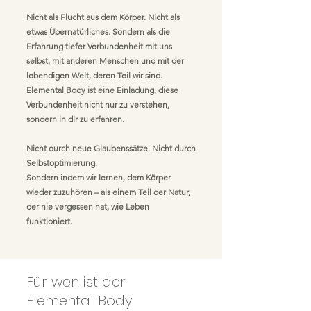
Nicht als Flucht aus dem Körper. Nicht als
etwas Übernatürliches. Sondern als die
Erfahrung tiefer Verbundenheit mit uns
selbst, mit anderen Menschen und mit der
lebendigen Welt, deren Teil wir sind.
Elemental Body ist eine Einladung, diese
Verbundenheit nicht nur zu verstehen,
sondern in dir zu erfahren.
Nicht durch neue Glaubenssätze. Nicht durch
Selbstoptimierung.
Sondern indem wir lernen, dem Körper
wieder zuzuhören – als einem Teil der Natur,
der nie vergessen hat, wie Leben
funktioniert.
Für wen ist der
Elemental Body