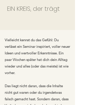
EIN KREIS, der trägt
Vielleicht kennst du das Gefühl: Du
verlässt ein Seminar inspiriert, voller neuer
Ideen und wertvoller Erkenntnisse. Ein
paar Wochen später hat dich dein Alltag
wieder und alles (oder das meiste) ist wie
vorher.
Das liegt nicht daran, dass die Inhalte
nicht gut waren oder du irgendetwas
falsch gemacht hast. Sondern daran, dass